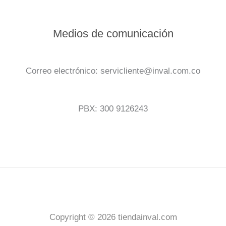
Medios de comunicación
Correo electrónico: servicliente@inval.com.co
PBX: 300 9126243
Copyright © 2026 tiendainval.com