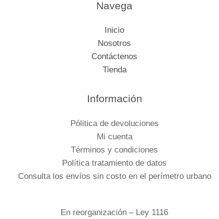
Navega
Inicio
Nosotros
Contáctenos
Tienda
Información
Pólitica de devoluciones
Mi cuenta
Términos y condiciones
Política tratamiento de datos
Consulta los envíos sin costo en el perímetro urbano
En reorganización – Ley 1116