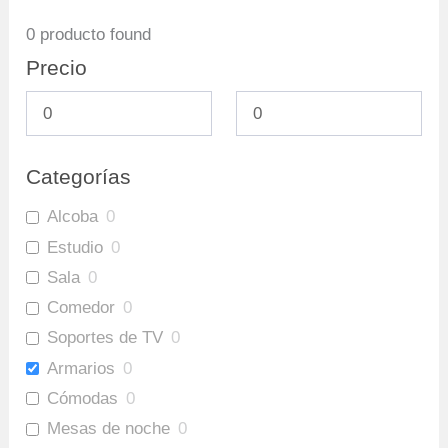
0
producto found
Precio
Categorías
Alcoba
0
Estudio
0
Sala
0
Comedor
0
Soportes de TV
0
Armarios
0
Cómodas
0
Mesas de noche
0