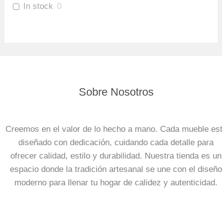
In stock
0
Sobre Nosotros
Creemos en el valor de lo hecho a mano. Cada mueble es
diseñado con dedicación, cuidando cada detalle para
ofrecer calidad, estilo y durabilidad. Nuestra tienda es un
espacio donde la tradición artesanal se une con el diseño
moderno para llenar tu hogar de calidez y autenticidad.