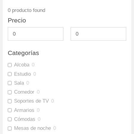
0
producto found
Precio
Categorías
Alcoba
0
Estudio
0
Sala
0
Comedor
0
Soportes de TV
0
Armarios
0
Cómodas
0
Mesas de noche
0