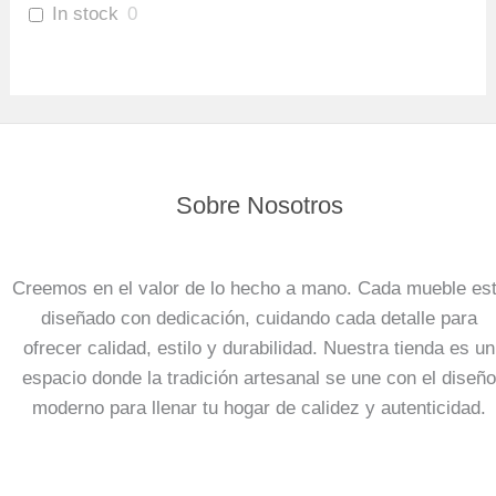
In stock
0
Sobre Nosotros
Creemos en el valor de lo hecho a mano. Cada mueble es
diseñado con dedicación, cuidando cada detalle para
ofrecer calidad, estilo y durabilidad. Nuestra tienda es un
espacio donde la tradición artesanal se une con el diseño
moderno para llenar tu hogar de calidez y autenticidad.