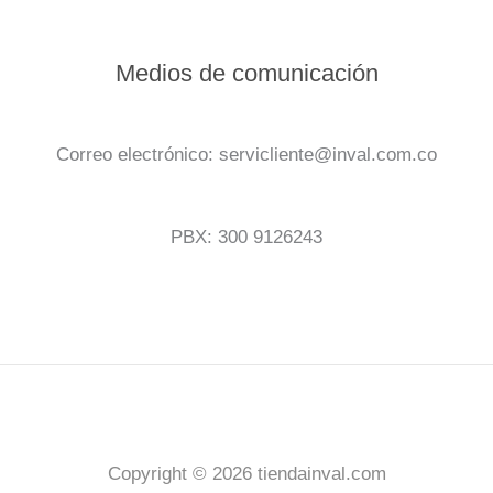
Medios de comunicación
Correo electrónico: servicliente@inval.com.co
PBX: 300 9126243
Copyright © 2026 tiendainval.com