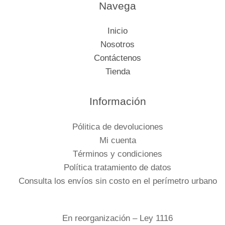
Navega
Inicio
Nosotros
Contáctenos
Tienda
Información
Pólitica de devoluciones
Mi cuenta
Términos y condiciones
Política tratamiento de datos
Consulta los envíos sin costo en el perímetro urbano
En reorganización – Ley 1116