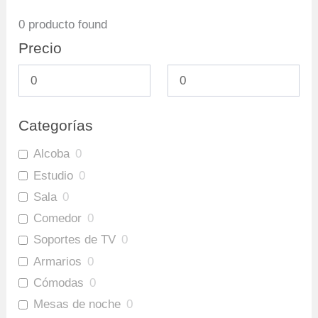
0
producto found
Precio
Categorías
Alcoba
0
Estudio
0
Sala
0
Comedor
0
Soportes de TV
0
Armarios
0
Cómodas
0
Mesas de noche
0