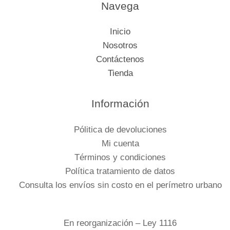
Navega
Inicio
Nosotros
Contáctenos
Tienda
Información
Pólitica de devoluciones
Mi cuenta
Términos y condiciones
Política tratamiento de datos
Consulta los envíos sin costo en el perímetro urbano
En reorganización – Ley 1116