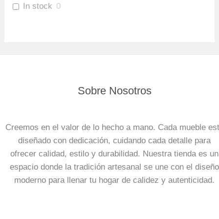
In stock
0
Sobre Nosotros
Creemos en el valor de lo hecho a mano. Cada mueble es
diseñado con dedicación, cuidando cada detalle para
ofrecer calidad, estilo y durabilidad. Nuestra tienda es un
espacio donde la tradición artesanal se une con el diseño
moderno para llenar tu hogar de calidez y autenticidad.