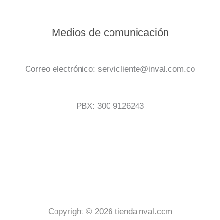
Medios de comunicación
Correo electrónico: servicliente@inval.com.co
PBX: 300 9126243
Copyright © 2026 tiendainval.com