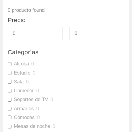
0
producto found
Precio
Categorías
Alcoba
0
Estudio
0
Sala
0
Comedor
0
Soportes de TV
0
Armarios
0
Cómodas
0
Mesas de noche
0