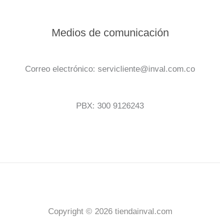
Medios de comunicación
Correo electrónico: servicliente@inval.com.co
PBX: 300 9126243
Copyright © 2026 tiendainval.com