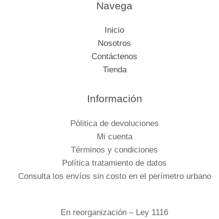
Navega
Inicio
Nosotros
Contáctenos
Tienda
Información
Pólitica de devoluciones
Mi cuenta
Términos y condiciones
Política tratamiento de datos
Consulta los envíos sin costo en el perímetro urbano
En reorganización – Ley 1116