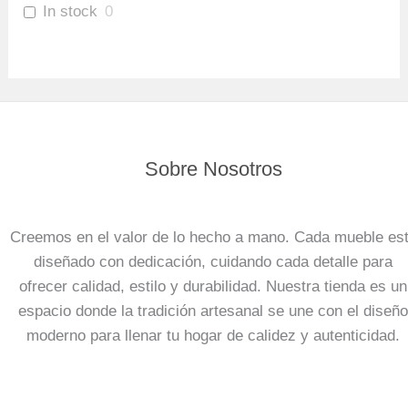
In stock
0
Sobre Nosotros
Creemos en el valor de lo hecho a mano. Cada mueble es
diseñado con dedicación, cuidando cada detalle para
ofrecer calidad, estilo y durabilidad. Nuestra tienda es un
espacio donde la tradición artesanal se une con el diseño
moderno para llenar tu hogar de calidez y autenticidad.