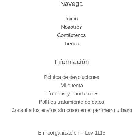
Navega
Inicio
Nosotros
Contáctenos
Tienda
Información
Pólitica de devoluciones
Mi cuenta
Términos y condiciones
Política tratamiento de datos
Consulta los envíos sin costo en el perímetro urbano
En reorganización – Ley 1116