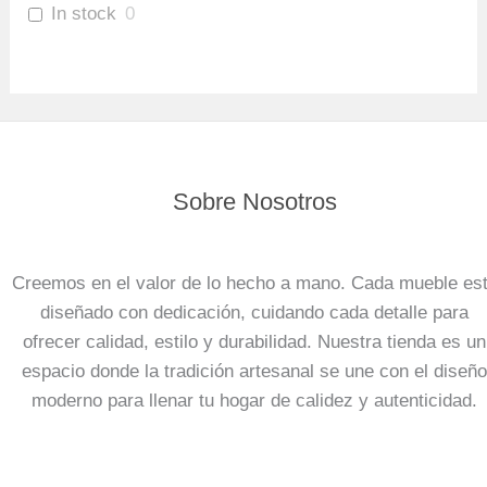
In stock
0
Sobre Nosotros
Creemos en el valor de lo hecho a mano. Cada mueble es
diseñado con dedicación, cuidando cada detalle para
ofrecer calidad, estilo y durabilidad. Nuestra tienda es un
espacio donde la tradición artesanal se une con el diseño
moderno para llenar tu hogar de calidez y autenticidad.