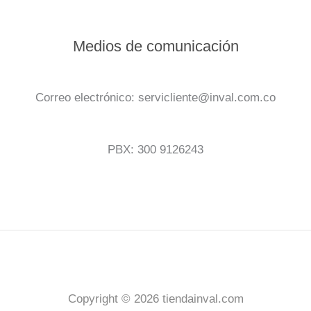
Medios de comunicación
Correo electrónico: servicliente@inval.com.co
PBX: 300 9126243
Copyright © 2026 tiendainval.com