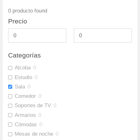
0
producto found
Precio
Categorías
Alcoba
0
Estudio
0
Sala
0
Comedor
0
Soportes de TV
0
Armarios
0
Cómodas
0
Mesas de noche
0