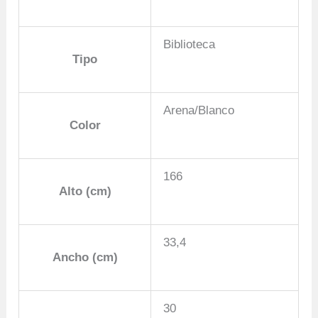
Biblioteca
Tipo
Arena/Blanco
Color
166
Alto (cm)
33,4
Ancho (cm)
30