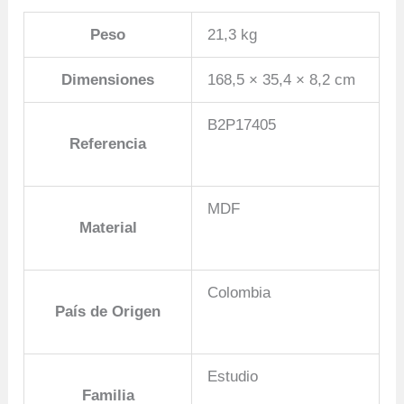
Peso
21,3 kg
Dimensiones
168,5 × 35,4 × 8,2 cm
B2P17405
Referencia
MDF
Material
Colombia
País de Origen
Estudio
Familia