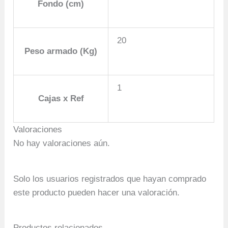
Fondo (cm)
20
Peso armado (Kg)
1
Cajas x Ref
Valoraciones
No hay valoraciones aún.
Solo los usuarios registrados que hayan comprado
este producto pueden hacer una valoración.
Productos relacionados