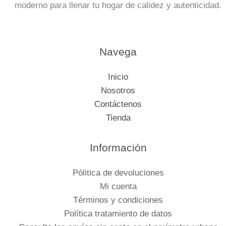
moderno para llenar tu hogar de calidez y autenticidad.
Navega
Inicio
Nosotros
Contáctenos
Tienda
Información
Pólitica de devoluciones
Mi cuenta
Términos y condiciones
Política tratamiento de datos