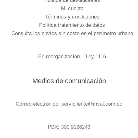
Pólitica de devoluciones
Mi cuenta
Términos y condiciones
Política tratamiento de datos
Consulta los envíos sin costo en el perímetro urbano
En reorganización – Ley 1116
Medios de comunicación
Correo electrónico: servicliente@inval.com.co
PBX: 300 9126243