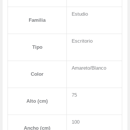
Estudio
Familia
Escritorio
Tipo
Amareto/Blanco
Color
75
Alto (cm)
100
Ancho (cm)