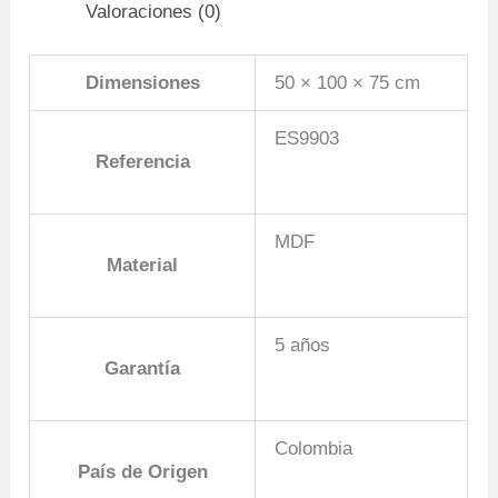
Valoraciones (0)
Dimensiones
50 × 100 × 75 cm
ES9903
Referencia
MDF
Material
5 años
Garantía
Colombia
País de Origen