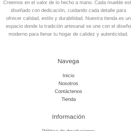
Creemos en el valor de lo hecho a mano. Cada mueble es
diseñado con dedicación, cuidando cada detalle para
ofrecer calidad, estilo y durabilidad. Nuestra tienda es un
espacio donde la tradición artesanal se une con el diseño
moderno para llenar tu hogar de calidez y autenticidad.
Navega
Inicio
Nosotros
Contáctenos
Tienda
Información