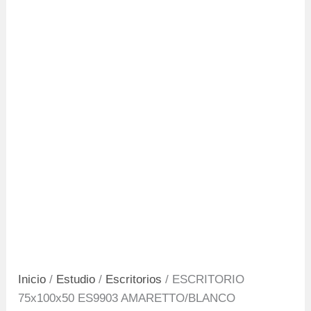
Inicio
/
Estudio
/
Escritorios
/ ESCRITORIO
75x100x50 ES9903 AMARETTO/BLANCO