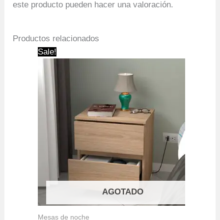
este producto pueden hacer una valoración.
Productos relacionados
Sale!
AGOTADO
Mesas de noche