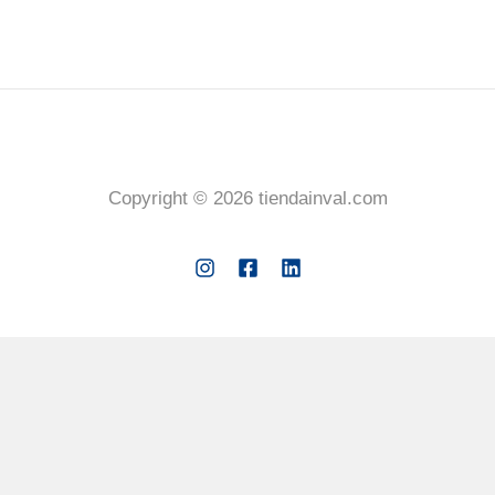
Copyright © 2026 tiendainval.com