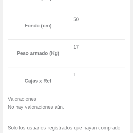
50
Fondo (cm)
17
Peso armado (Kg)
1
Cajas x Ref
Valoraciones
No hay valoraciones aún.
Solo los usuarios registrados que hayan comprado