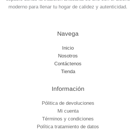
moderno para llenar tu hogar de calidez y autenticidad.
Navega
Inicio
Nosotros
Contáctenos
Tienda
Información
Pólitica de devoluciones
Mi cuenta
Términos y condiciones
Política tratamiento de datos