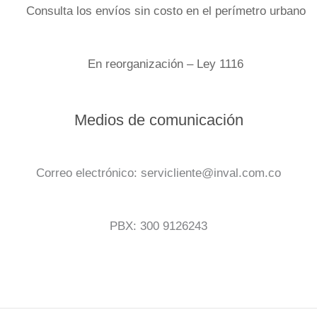
Consulta los envíos sin costo en el perímetro urbano
En reorganización – Ley 1116
Medios de comunicación
Correo electrónico: servicliente@inval.com.co
PBX: 300 9126243