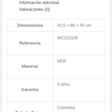
ARENA/BLANCO
Información adicional
cantidad
Valoraciones (0)
Dimensiones
42,5 × 66 × 45 cm
MCS15106
Referencia
MDF
Material
5 años
Garantía
Colombia