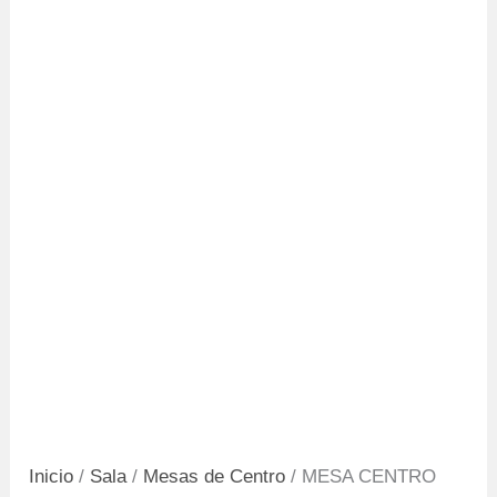
Inicio
/
Sala
/
Mesas de Centro
/ MESA CENTRO