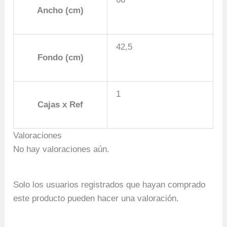
Ancho (cm)
42,5
Fondo (cm)
1
Cajas x Ref
Valoraciones
No hay valoraciones aún.
Solo los usuarios registrados que hayan comprado
este producto pueden hacer una valoración.