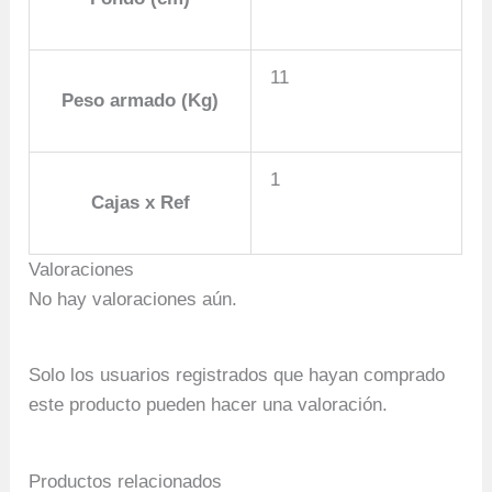
11
Peso armado (Kg)
1
Cajas x Ref
Valoraciones
No hay valoraciones aún.
Solo los usuarios registrados que hayan comprado
este producto pueden hacer una valoración.
Productos relacionados