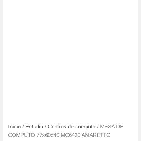
Inicio
/
Estudio
/
Centros de computo
/ MESA DE
COMPUTO 77x60x40 MC6420 AMARETTO