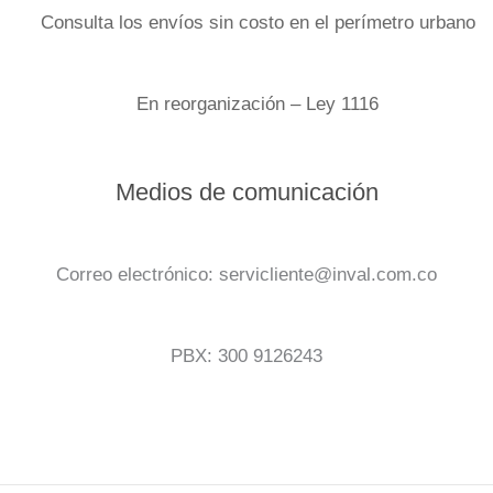
Consulta los envíos sin costo en el perímetro urbano
En reorganización – Ley 1116
Medios de comunicación
Correo electrónico: servicliente@inval.com.co
PBX: 300 9126243