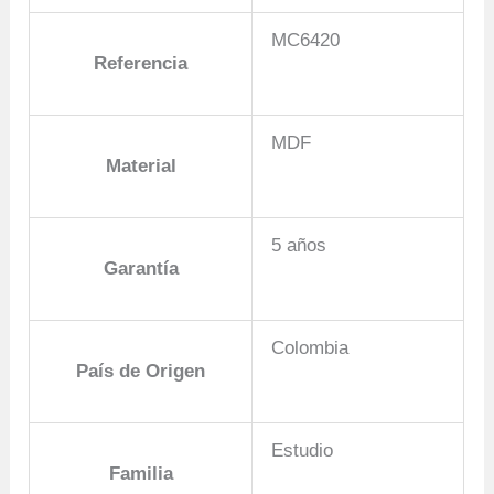
MC6420
Referencia
MDF
Material
5 años
Garantía
Colombia
País de Origen
Estudio
Familia