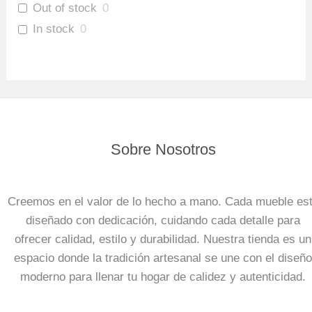
Out of stock
0
In stock
0
Sobre Nosotros
Creemos en el valor de lo hecho a mano. Cada mueble es
diseñado con dedicación, cuidando cada detalle para
ofrecer calidad, estilo y durabilidad. Nuestra tienda es un
espacio donde la tradición artesanal se une con el diseño
moderno para llenar tu hogar de calidez y autenticidad.