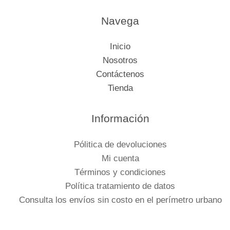
Navega
Inicio
Nosotros
Contáctenos
Tienda
Información
Pólitica de devoluciones
Mi cuenta
Términos y condiciones
Política tratamiento de datos
Consulta los envíos sin costo en el perímetro urbano