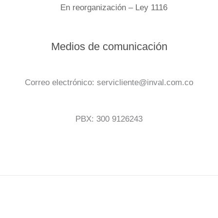
En reorganización – Ley 1116
Medios de comunicación
Correo electrónico: servicliente@inval.com.co
PBX: 300 9126243