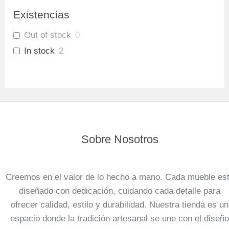
Existencias
Out of stock
0
In stock
2
Sobre Nosotros
Creemos en el valor de lo hecho a mano. Cada mueble es
diseñado con dedicación, cuidando cada detalle para
ofrecer calidad, estilo y durabilidad. Nuestra tienda es un
espacio donde la tradición artesanal se une con el diseño