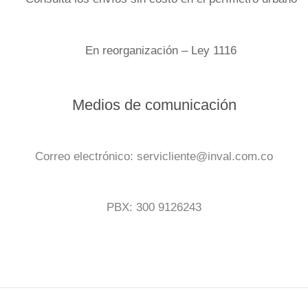
En reorganización – Ley 1116
Medios de comunicación
Correo electrónico: servicliente@inval.com.co
PBX: 300 9126243