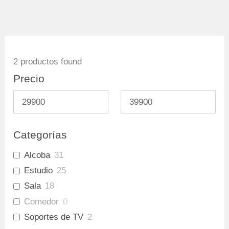
2
productos found
Precio
Categorías
Alcoba
31
Estudio
25
Sala
18
Comedor
0
Soportes de TV
2