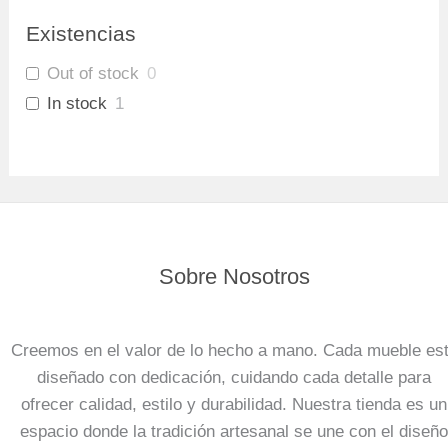
Amaretto/Plomo
3
Existencias
Out of stock
0
In stock
1
Sobre Nosotros
Creemos en el valor de lo hecho a mano. Cada mueble es
diseñado con dedicación, cuidando cada detalle para
ofrecer calidad, estilo y durabilidad. Nuestra tienda es un
espacio donde la tradición artesanal se une con el diseño