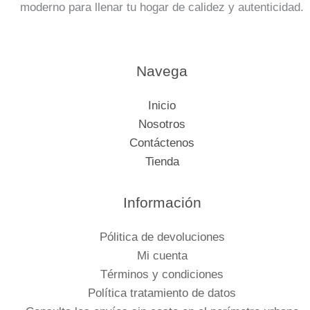
moderno para llenar tu hogar de calidez y autenticidad.
Navega
Inicio
Nosotros
Contáctenos
Tienda
Información
Pólitica de devoluciones
Mi cuenta
Términos y condiciones
Política tratamiento de datos