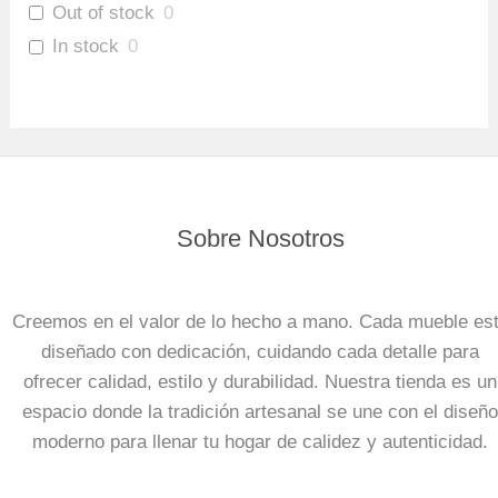
Out of stock
0
In stock
0
Sobre Nosotros
Creemos en el valor de lo hecho a mano. Cada mueble es
diseñado con dedicación, cuidando cada detalle para
ofrecer calidad, estilo y durabilidad. Nuestra tienda es un
espacio donde la tradición artesanal se une con el diseño
moderno para llenar tu hogar de calidez y autenticidad.