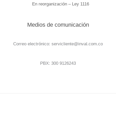
En reorganización – Ley 1116
Medios de comunicación
Correo electrónico: servicliente@inval.com.co
PBX: 300 9126243