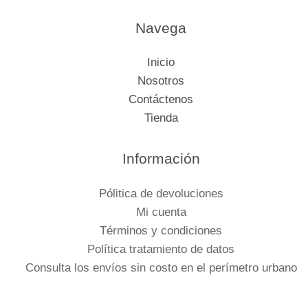
Navega
Inicio
Nosotros
Contáctenos
Tienda
Información
Pólitica de devoluciones
Mi cuenta
Términos y condiciones
Política tratamiento de datos
Consulta los envíos sin costo en el perímetro urbano