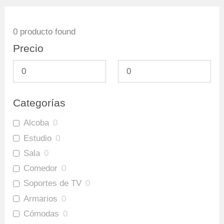
0
producto found
Precio
Categorías
Alcoba
0
Estudio
0
Sala
0
Comedor
0
Soportes de TV
0
Armarios
0
Cómodas
0