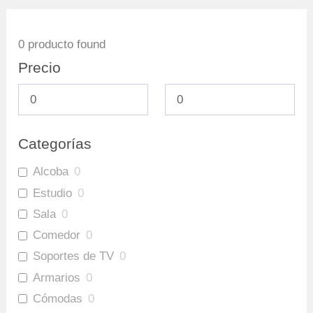
0
producto found
Precio
Categorías
Alcoba
0
Estudio
0
Sala
0
Comedor
0
Soportes de TV
0
Armarios
0
Cómodas
0