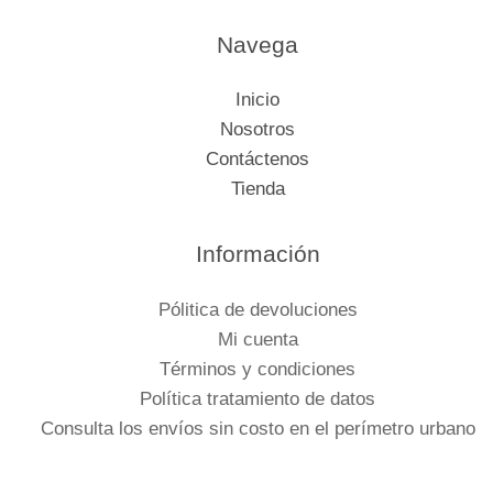
Navega
Inicio
Nosotros
Contáctenos
Tienda
Información
Pólitica de devoluciones
Mi cuenta
Términos y condiciones
Política tratamiento de datos
Consulta los envíos sin costo en el perímetro urbano