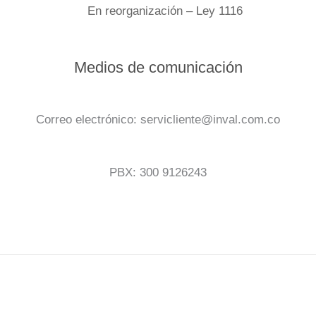
En reorganización – Ley 1116
Medios de comunicación
Correo electrónico: servicliente@inval.com.co
PBX: 300 9126243