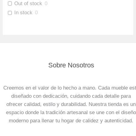
Out of stock
0
In stock
0
Sobre Nosotros
Creemos en el valor de lo hecho a mano. Cada mueble es
diseñado con dedicación, cuidando cada detalle para
ofrecer calidad, estilo y durabilidad. Nuestra tienda es un
espacio donde la tradición artesanal se une con el diseño
moderno para llenar tu hogar de calidez y autenticidad.