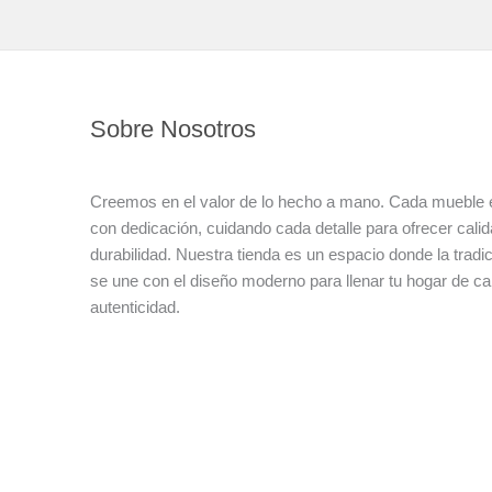
Sobre Nosotros
Creemos en el valor de lo hecho a mano. Cada mueble 
con dedicación, cuidando cada detalle para ofrecer calida
durabilidad. Nuestra tienda es un espacio donde la tradi
se une con el diseño moderno para llenar tu hogar de ca
autenticidad.