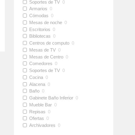
Soportes de TV
0
Armarios
0
Cómodas
0
Mesas de noche
0
Escritorios
0
Bibliotecas
0
Centros de computo
0
Mesas de TV
0
Mesas de Centro
0
Comedores
0
Soportes de TV
0
Cocina
0
Alacena
0
Baño
0
Gabinete Baño Inferior
0
Mueble Bar
0
Repisas
0
Ofertas
0
Archivadores
0