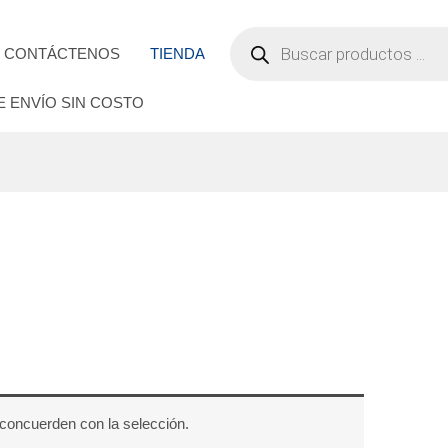
BÚSQUEDA
DE
CONTÁCTENOS
TIENDA
PRODUCTOS
E ENVÍO SIN COSTO
concuerden con la selección.