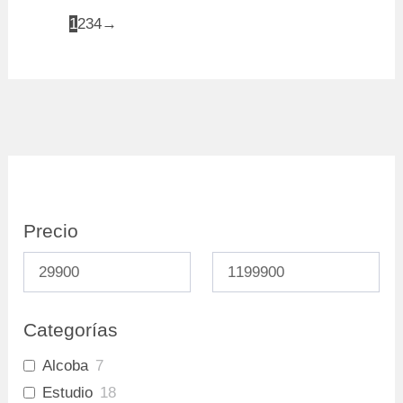
1
2
3
4
→
Precio
Categorías
Alcoba
7
Estudio
18