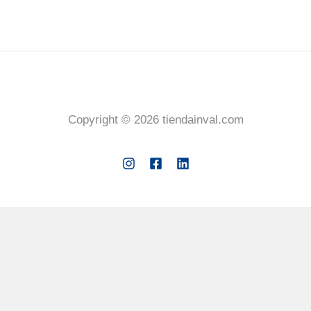
Copyright © 2026 tiendainval.com