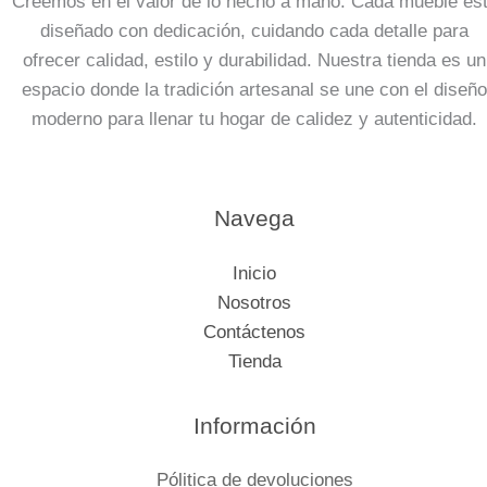
Creemos en el valor de lo hecho a mano. Cada mueble es
diseñado con dedicación, cuidando cada detalle para
ofrecer calidad, estilo y durabilidad. Nuestra tienda es un
espacio donde la tradición artesanal se une con el diseño
moderno para llenar tu hogar de calidez y autenticidad.
Navega
Inicio
Nosotros
Contáctenos
Tienda
Información
Pólitica de devoluciones