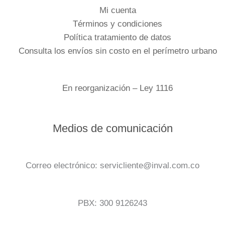
Mi cuenta
Términos y condiciones
Política tratamiento de datos
Consulta los envíos sin costo en el perímetro urbano
En reorganización – Ley 1116
Medios de comunicación
Correo electrónico: servicliente@inval.com.co
PBX: 300 9126243