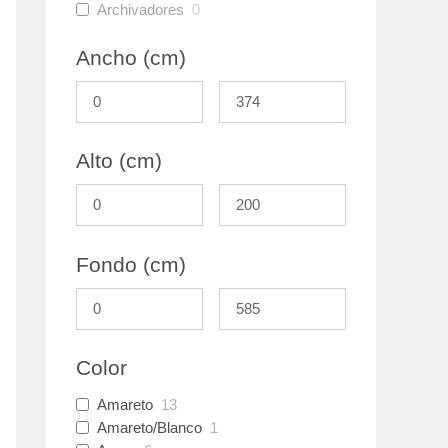
Archivadores
0
Ancho (cm)
Alto (cm)
Fondo (cm)
Color
Amareto
13
Amareto/Blanco
1