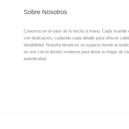
Sobre Nosotros
Creemos en el valor de lo hecho a mano. Cada mueble 
con dedicación, cuidando cada detalle para ofrecer calida
durabilidad. Nuestra tienda es un espacio donde la tradi
se une con el diseño moderno para llenar tu hogar de ca
autenticidad.