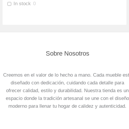
In stock
0
Sobre Nosotros
Creemos en el valor de lo hecho a mano. Cada mueble es
diseñado con dedicación, cuidando cada detalle para
ofrecer calidad, estilo y durabilidad. Nuestra tienda es un
espacio donde la tradición artesanal se une con el diseño
moderno para llenar tu hogar de calidez y autenticidad.