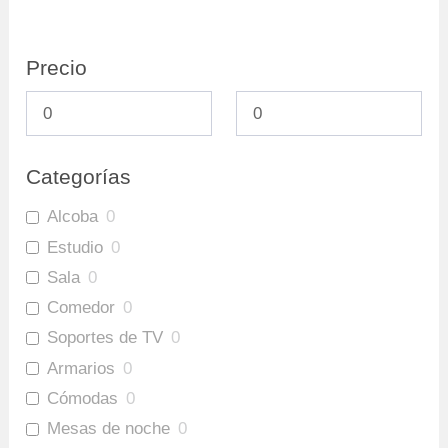
Precio
Categorías
Alcoba
0
Estudio
0
Sala
0
Comedor
0
Soportes de TV
0
Armarios
0
Cómodas
0
Mesas de noche
0