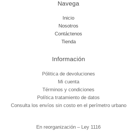
Navega
Inicio
Nosotros
Contáctenos
Tienda
Información
Pólitica de devoluciones
Mi cuenta
Términos y condiciones
Política tratamiento de datos
Consulta los envíos sin costo en el perímetro urbano
En reorganización – Ley 1116