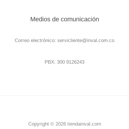
Medios de comunicación
Correo electrónico: servicliente@inval.com.co
PBX: 300 9126243
Copyright © 2026 tiendainval.com